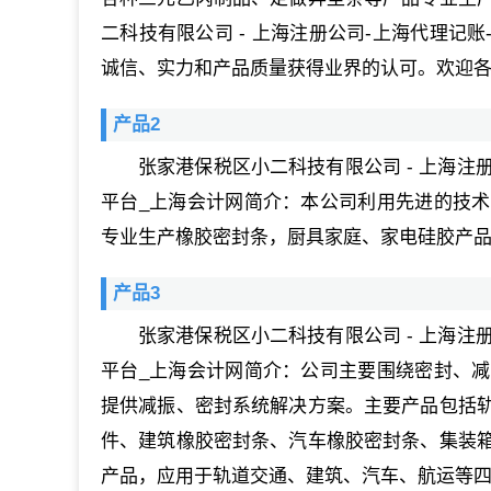
二科技有限公司 - 上海注册公司-上海代理记
诚信、实力和产品质量获得业界的认可。欢迎
产品2
张家港保税区小二科技有限公司 - 上海注
平台_上海会计网简介：本公司利用先进的技
专业生产橡胶密封条，厨具家庭、家电硅胶产
产品3
张家港保税区小二科技有限公司 - 上海注
平台_上海会计网简介：公司主要围绕密封、
提供减振、密封系统解决方案。主要产品包括
件、建筑橡胶密封条、汽车橡胶密封条、集装
产品，应用于轨道交通、建筑、汽车、航运等