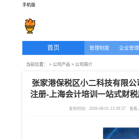
手机版
首页
管理制度
企业管理
当前位置：
>
公司产品
>
公司简介
张家港保税区小二科技有限公司
注册-上海会计培训一站式财税
发布时间：2026-08-01 13:39:27
查看